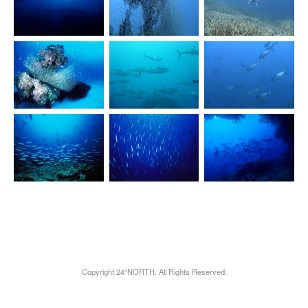
Copyright 24°NORTH. All Rights Reserved.