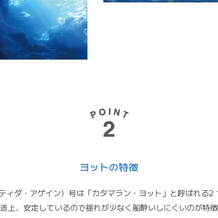
ヨットの特徴
ain（ティダ・アゲイン）号は「カタマラン・ヨット」と呼ばれる2
造上、安定しているので揺れが少なく船酔いしにくいのが特徴