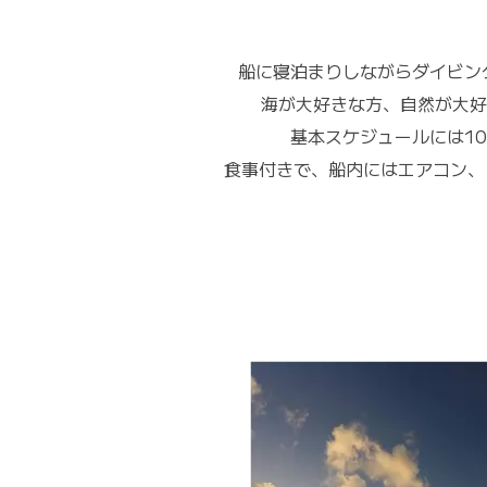
船に寝泊まりしながらダイビン
海が大好きな方、自然が大好
基本スケジュールには1
食事付きで、船内にはエアコン、