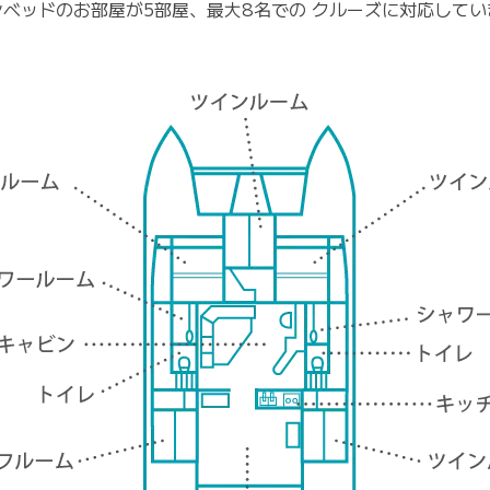
ンベッドのお部屋が5部屋、最大8名での
クルーズに対応してい