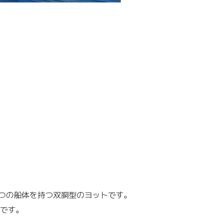
つの船体を持つ双胴型のヨットです。
です。