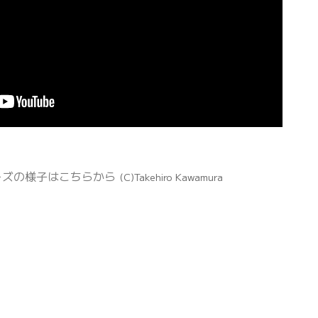
ーズの様子はこちらから
(C)Takehiro Kawamura