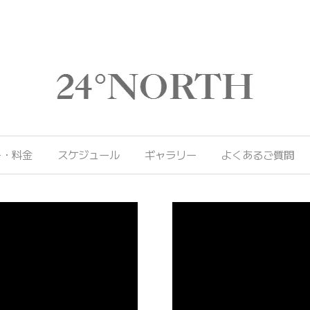
ー・料金
スケジュール
ギャラリー
よくあるご質問