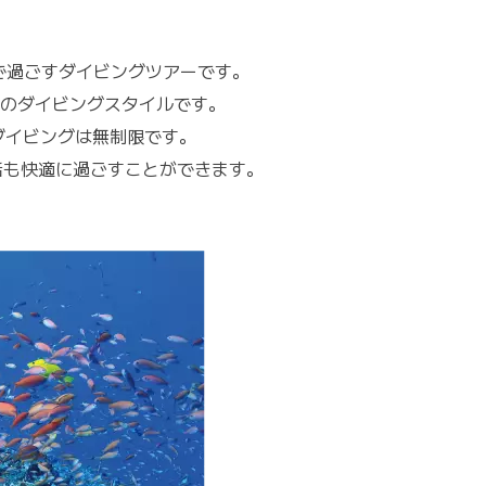
で過ごすダイビングツアーです。
のダイビングスタイルです。
ダイビングは無制限です。
活も快適に過ごすことができます。