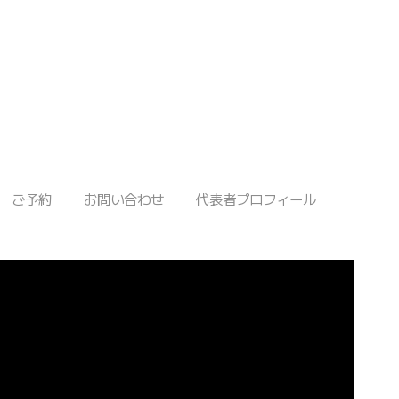
ご予約
お問い合わせ
代表者プロフィール