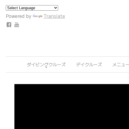
Powered by
Translate
ダイビングクルーズ
デイクルーズ
メニュ